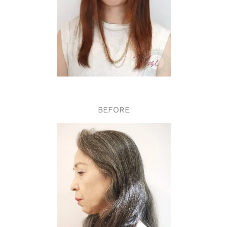
BEFORE