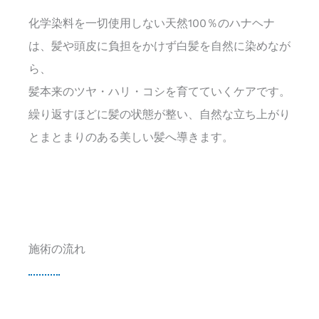
化学染料を一切使用しない天然100％のハナヘナ
は、髪や頭皮に負担をかけず白髪を自然に染めなが
ら、
髪本来のツヤ・ハリ・コシを育てていくケアです。
繰り返すほどに髪の状態が整い、自然な立ち上がり
とまとまりのある美しい髪へ導きます。
施術の流れ