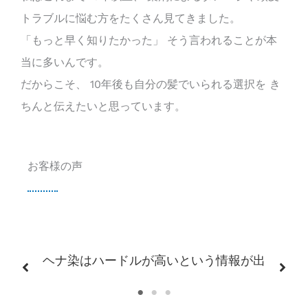
トラブルに悩む方をたくさん見てきました。
「もっと早く知りたかった」 そう言われることが本
当に多いんです。
だからこそ、 10年後も自分の髪でいられる選択を き
ちんと伝えたいと思っています。
お客様の声
ヘナ染はハードルが高いという情報が出
回っていますが、一度相談すれば、それ
は偏見だとわかると思います。