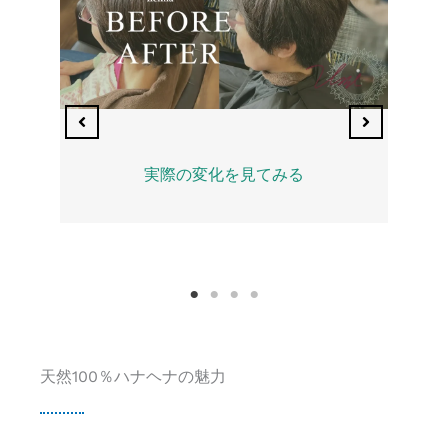
実際の変化を見てみる
天然100％ハナヘナの魅力