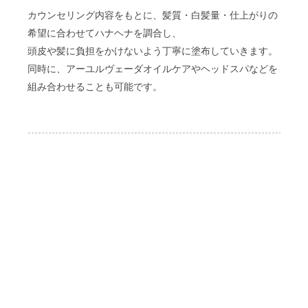
カウンセリング内容をもとに、髪質・白髪量・仕上がりの
希望に合わせてハナヘナを調合し、
頭皮や髪に負担をかけないよう丁寧に塗布していきます。
同時に、アーユルヴェーダオイルケアやヘッドスパなどを
組み合わせることも可能です。