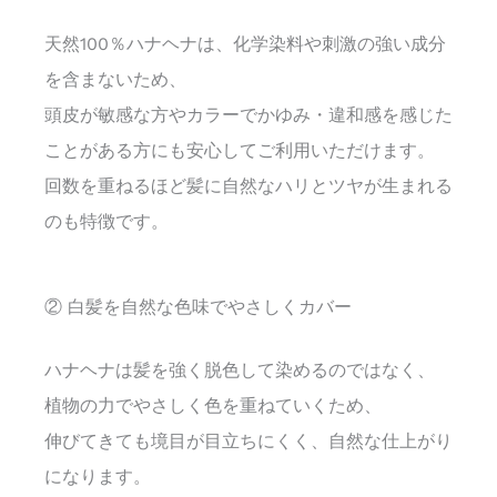
天然100％ハナヘナは、化学染料や刺激の強い成分
を含まないため、
頭皮が敏感な方やカラーでかゆみ・違和感を感じた
ことがある方にも安心してご利用いただけます。
回数を重ねるほど髪に自然なハリとツヤが生まれる
のも特徴です。
② 白髪を自然な色味でやさしくカバー
ハナヘナは髪を強く脱色して染めるのではなく、
植物の力でやさしく色を重ねていくため、
伸びてきても境目が目立ちにくく、自然な仕上がり
になります。