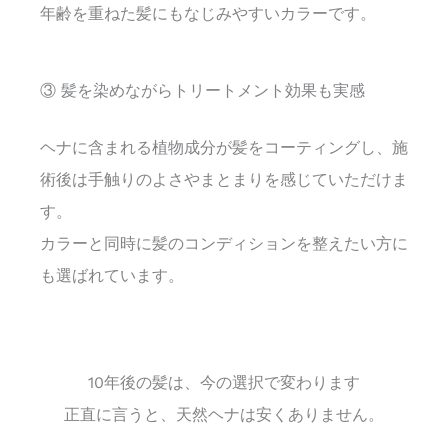
年齢を重ねた髪にもなじみやすいカラーです。
③ 髪を染めながらトリートメント効果も実感
ヘナに含まれる植物成分が髪をコーティングし、施
術後は手触りのよさやまとまりを感じていただけま
す。
カラーと同時に髪のコンディションを整えたい方に
も選ばれています。
10年後の髪は、今の選択で変わります
正直に言うと、天然ヘナは安くありません。