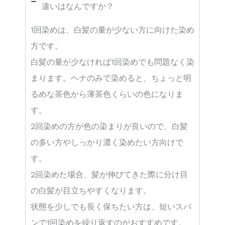
違いはなんですか？
1回染めは、白髪の量が少ない方に向けた染め
方です。
白髪の量が少なければ1回染めでも問題なく染
まります。ヘナのみで染めると、ちょっと明
るめな茶色から薄茶色くらいの色になりま
す。
2回染めの方が色の染まりが良いので、白髪
の多い方やしっかり濃く染めたい方向けで
す。
2回染めた場合、髪が伸びてきた際に分け目
の白髪が目立ちやすくなります。
状態を少しでも長く保ちたい方は、短いスパ
ンで1回染めを繰り返すのがおすすめです。