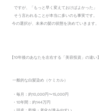
ですが、「もっと早く変えておけばよかった」
そう言われることが本当に多いのも事実です。
今の選択が、未来の髪の状態を決めていきます。
【10年後のあなたを左右する「美容投資」の違い】
一般的な白髪染め（ケミカル）
・毎月：約10,000円〜15,000円
・10年間：約144万円
・頭皮：乾燥・老化が進みやすい