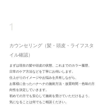
1
カウンセリング（髪・頭皮・ライフスタ
イル確認）
まずは現在の髪や頭皮の状態、これまでのカラー履歴、
日常のケア方法などを丁寧にお伺いします。
仕上がりのイメージやお悩みを共有しながら、
お客様に合ったハナヘナの施術方法・放置時間・色味の方
向性を決定していきます。
初めての方でも安心して施術を受けていただけるよう、
気になることは何でもご相談ください。