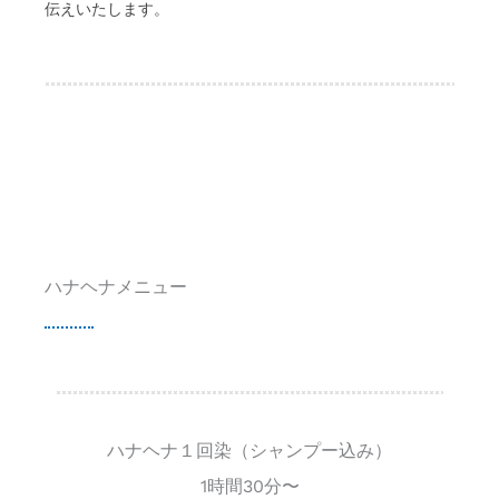
伝えいたします。
ハナヘナメニュー
ハナヘナ１回染（シャンプー込み）
1時間30分〜