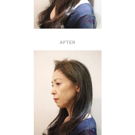
AFTER