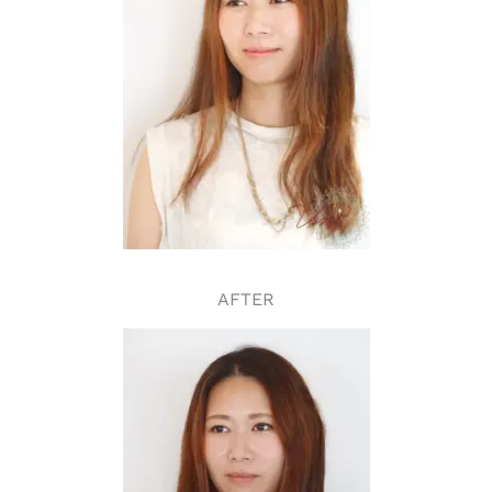
AFTER