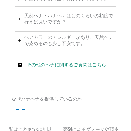
天然ヘナ・ハナヘナはどのくらいの頻度で
行えば良いですか？
ヘアカラーのアレルギーがあり、天然ヘナ
で染めるのも少し不安です。
その他のヘナに関するご質問はこちら
なぜハナヘナを提供しているのか
私はこれまで20年以上、 薬剤によるダメージや頭皮