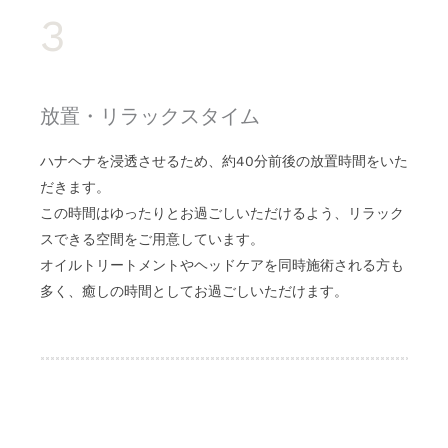
3
放置・リラックスタイム
ハナヘナを浸透させるため、約40分前後の放置時間をいた
だきます。
この時間はゆったりとお過ごしいただけるよう、リラック
スできる空間をご用意しています。
オイルトリートメントやヘッドケアを同時施術される方も
多く、癒しの時間としてお過ごしいただけます。