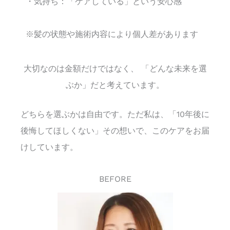
・気持ち：「ケアしている」という安心感
※髪の状態や施術内容により個人差があります
大切なのは金額だけではなく、 「どんな未来を選
ぶか」だと考えています。
どちらを選ぶかは自由です。ただ私は、「10年後に
後悔してほしくない」その想いで、このケアをお届
けしています。
BEFORE