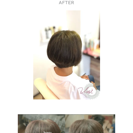
AFTER