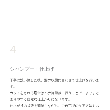
4
シャンプー・仕上げ
丁寧に洗い流した後、髪の状態に合わせて仕上げを行いま
す。
カットをされる場合はヘナ施術後に行うことで、よりまと
まりやすく自然な仕上がりになります。
仕上がりの状態を確認しながら、ご自宅でのケア方法もお