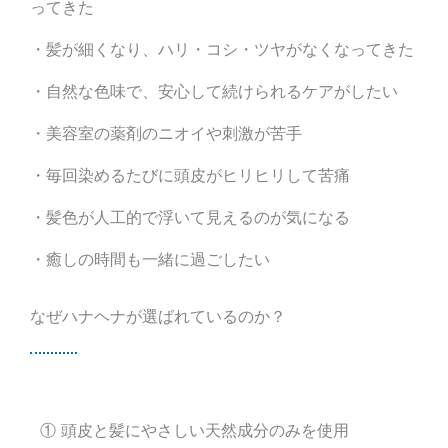
ってきた
・髪が細くなり、ハリ・コシ・ツヤがなくなってきた
・自然な色味で、安心して続けられるケアがしたい
・美容室の薬剤のニオイや刺激が苦手
・毎回染めるたびに頭皮がヒリヒリして苦痛
・髪色が人工的で浮いて見えるのが気になる
・癒しの時間も一緒に過ごしたい
なぜハナヘナが選ばれているのか？
① 頭皮と髪にやさしい天然成分のみを使用