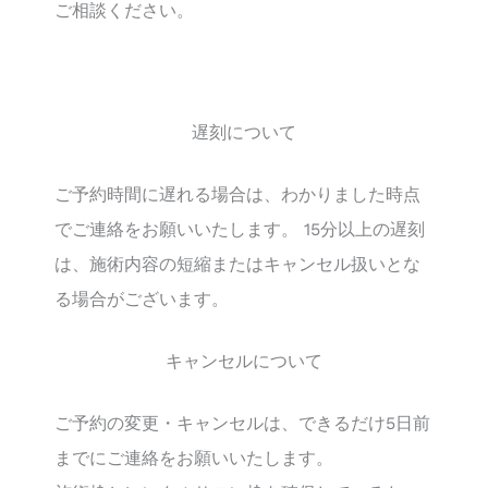
ご相談ください。
遅刻について
ご予約時間に遅れる場合は、わかりました時点
でご連絡をお願いいたします。 15分以上の遅刻
は、施術内容の短縮またはキャンセル扱いとな
る場合がございます。
キャンセルについて
ご予約の変更・キャンセルは、できるだけ5日前
までにご連絡をお願いいたします。