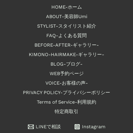
HOME-ホーム
ABOUT-美容師Umi
STYLIST-スタイリスト紹介
FAQ-よくある質問
BEFORE-AFTER-ギャラリー-
KIMONO-HAIRMAKE-ギャラリー-
BLOG-ブログ-
WEB予約ページ
VOICE-お客様の声-
PRIVACY POLICY-プライバシーポリシー
Terms of Service-利用規約
特定商取引
LINEで相談
Instagram