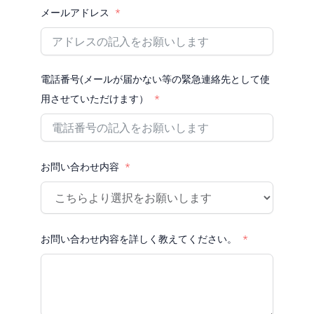
メールアドレス
電話番号(メールが届かない等の緊急連絡先として使
用させていただけます）
お問い合わせ内容
お問い合わせ内容を詳しく教えてください。