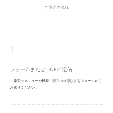
ご予約の流れ
1
フォームまたはLINEに送信
ご希望のメニューや日時、現在の状態などをフォームから
お送りください。