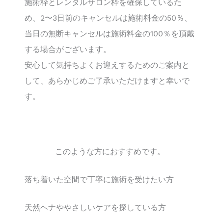
施術枠とレンタルサロン枠を確保しているた
め、2〜3日前のキャンセルは施術料金の50％、
当日の無断キャンセルは施術料金の100％を頂戴
する場合がございます。
安心して気持ちよくお迎えするためのご案内と
して、あらかじめご了承いただけますと幸いで
す。
このような方におすすめです。
落ち着いた空間で丁寧に施術を受けたい方
天然ヘナややさしいケアを探している方