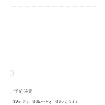
3
ご予約確定
ご案内内容をご確認いただき、確定となります。