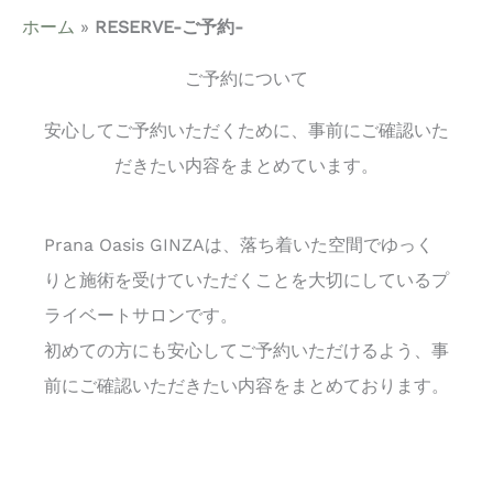
ホーム
»
RESERVE-ご予約-
ご予約について
安心してご予約いただくために、事前にご確認いた
だきたい内容をまとめています。
Prana Oasis GINZAは、落ち着いた空間でゆっく
りと施術を受けていただくことを大切にしているプ
ライベートサロンです。
初めての方にも安心してご予約いただけるよう、事
前にご確認いただきたい内容をまとめております。