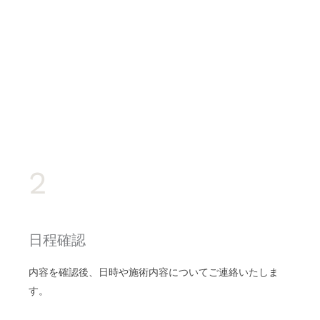
2
日程確認
内容を確認後、日時や施術内容についてご連絡いたしま
す。