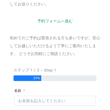
してお送りください。
予約フォームへ進む
Ayurveda Oil Treatment-FAQ-
初めてのご予約は緊張される方も多いですが、安心
してお越しいただけるよう丁寧にご案内いたしま
より専門的なFAQ
す。 どうぞお気軽にご相談ください。
ステップ 1 / 3 - Step 1
33%
名前