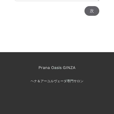
次
Prana Oasis GINZA
ヘナ＆アーユルヴェーダ専門サロン