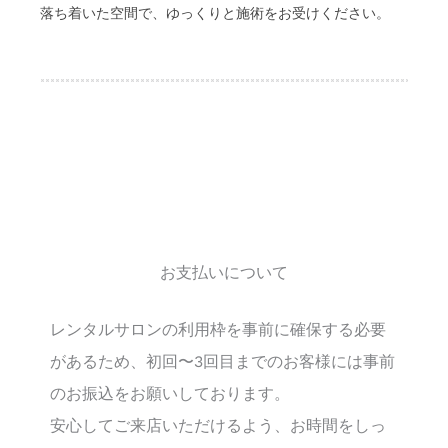
落ち着いた空間で、ゆっくりと施術をお受けください。
お支払いについて
レンタルサロンの利用枠を事前に確保する必要
があるため、初回〜3回目までのお客様には事前
のお振込をお願いしております。
安心してご来店いただけるよう、お時間をしっ