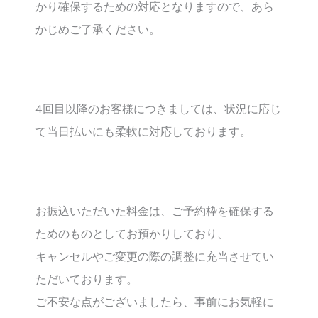
かり確保するための対応となりますので、あら
かじめご了承ください。
4回目以降のお客様につきましては、状況に応じ
て当日払いにも柔軟に対応しております。
お振込いただいた料金は、ご予約枠を確保する
ためのものとしてお預かりしており、
キャンセルやご変更の際の調整に充当させてい
ただいております。
ご不安な点がございましたら、事前にお気軽に