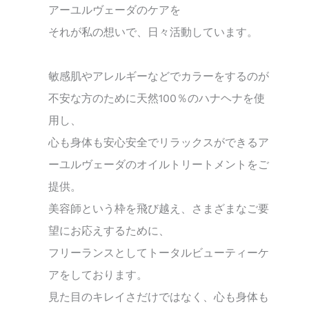
アーユルヴェーダのケアを
それが私の想いで、日々活動しています。
敏感肌やアレルギーなどでカラーをするのが
不安な方のために天然100％のハナヘナを使
用し、
心も身体も安心安全でリラックスができるア
ーユルヴェーダのオイルトリートメントをご
提供。
美容師という枠を飛び越え、さまざまなご要
望にお応えするために、
フリーランスとしてトータルビューティーケ
アをしております。
見た目のキレイさだけではなく、心も身体も