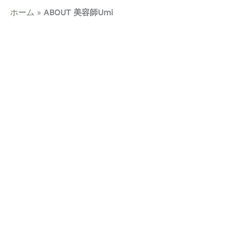
ホーム
»
ABOUT 美容師Umi