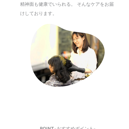
精神面も健康でいられる。 そんなケアをお届
けしております。
POINT
-おすすめポイント-