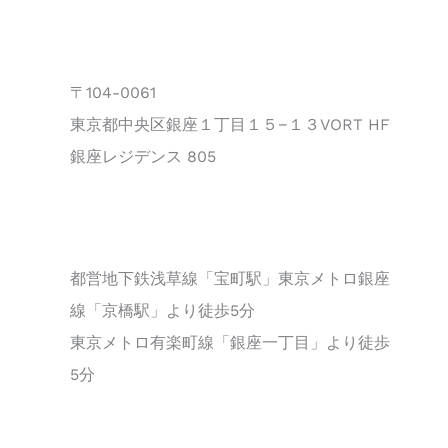
〒104-0061
東京都中央区銀座１丁目１５−１３VORT HF
銀座レジデンス 805
都営地下鉄浅草線「宝町駅」東京メトロ銀座
線「京橋駅」より徒歩5分
東京メトロ有楽町線「銀座一丁目」より徒歩
5分