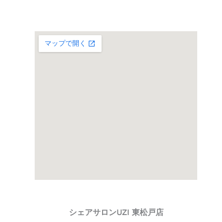
シェアサロンUZI 東松戸店