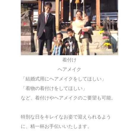
着付け
ヘアメイク
「結婚式用にヘアメイクをしてほしい」
「着物の着付けをしてほしい」
など、着付けやヘアメイクのご要望も可能。
特別な日をキレイなお姿で迎えられるよう
に、精一杯お手伝いいたします。