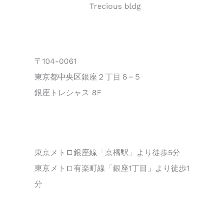
Trecious bldg
〒104-0061
東京都中央区銀座２丁目６−５
銀座トレシャス 8F
東京メトロ銀座線「京橋駅」より徒歩5分
東京メトロ有楽町線「銀座1丁目」より徒歩1
分