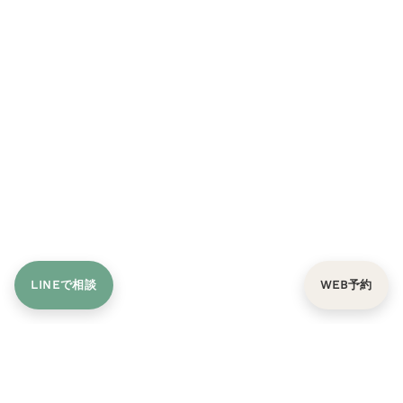
LINEで相談
WEB予約