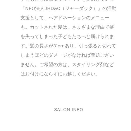
「NPO法人JHD&C（ジャーダック）」の活動
支援として、ヘアドネーションのメニュー
も。カットされた髪は、さまざまな理由で髪
を失ってしまった子どもたちへと届けられま
す。髪の長さが31cmあり、引っ張ると切れて
しまうほどのダメージがなければ問題ござい
ません。ご希望の方は、スタイリング剤など
はお付けにならずにお越しください。
SALON INFO