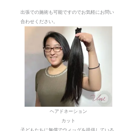
出張での施術も可能ですのでお気軽にお問い
合わせください。
ヘアドネーション
カット
子どもたちに無償でウィッグを提供している