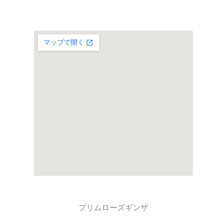
プリムローズギンザ