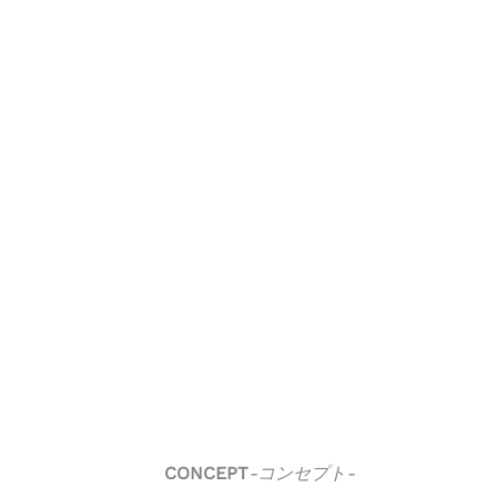
CONCEPT
-コンセプト-