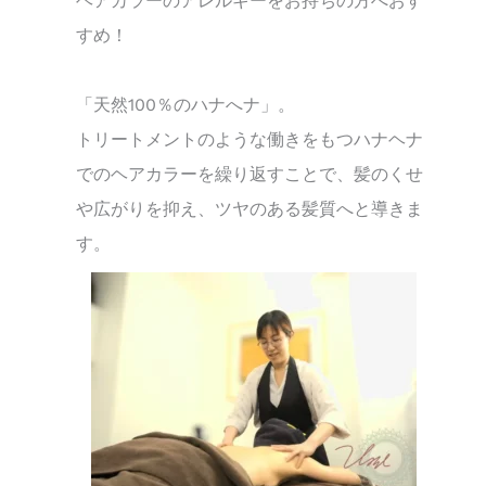
ヘアカラーのアレルギーをお持ちの方へおす
すめ！
「天然100％のハナへナ」。
トリートメントのような働きをもつハナヘナ
でのヘアカラーを繰り返すことで、髪のくせ
や広がりを抑え、ツヤのある髪質へと導きま
す。