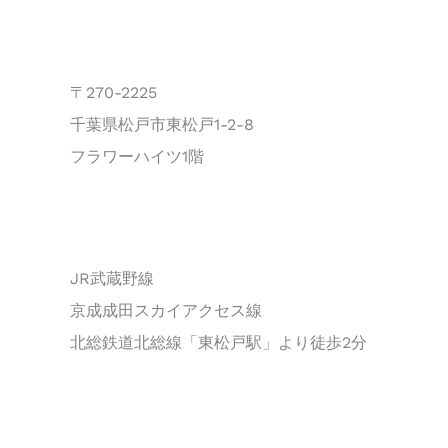
〒270-2225
千葉県松戸市東松戸1-2-8
フラワーハイツ1階
JR武蔵野線
京成成田スカイアクセス線
北総鉄道北総線「東松戸駅」より徒歩2分