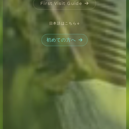
First Visit Guide
日本語はこちら↓
初めての方へ