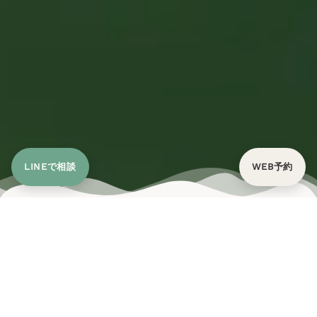
LINEで相談
WEB予約