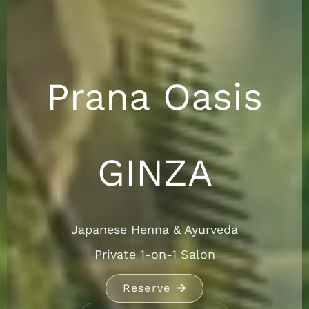
Prana Oasis
GINZA
Japanese Henna & Ayurveda
Private 1-on-1 Salon
Reserve