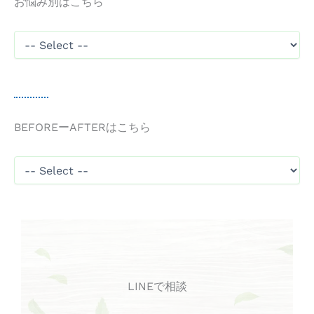
お悩み別はこちら
BEFOREーAFTERはこちら
LINEで相談