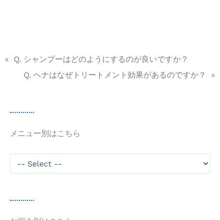
«
Q. シャンプーはどのようにするのが良いですか？
Q. ヘナはなぜトリートメント効果があるのですか？
»
メニュー別はこちら