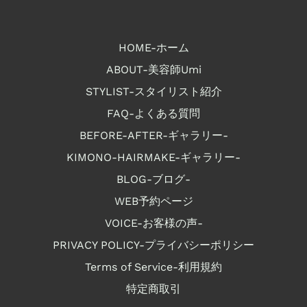
HOME-ホーム
ABOUT-美容師Umi
STYLIST-スタイリスト紹介
FAQ-よくある質問
BEFORE-AFTER-ギャラリー-
KIMONO-HAIRMAKE-ギャラリー-
BLOG-ブログ-
WEB予約ページ
VOICE-お客様の声-
PRIVACY POLICY-プライバシーポリシー
Terms of Service-利用規約
特定商取引