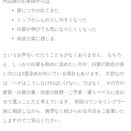
代以降のお客様からは、
髪にツヤが出てきた
トップがふんわりしやすくなった
白髪が伸びても気になりにくくなった
頭皮が楽に感じる
というお声をいただくことも少なくありません。 もちろ
ん、しっかり白髪を暗めに染めたい方や、白髪の割合が多
い方には2度染めが向いている場合もあります。 大切なの
は「ヘナはこうしなければいけない」ではなく、その方の
髪質・白髪の量・頭皮の状態・ご予算・通うペースに合わ
せて選ぶことだと考えています。 初回カウンセリングで一
緒に相談しながら、無理なく続けられる方法をご提案いた
しますのでご安心ください。