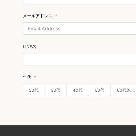
メールアドレス
LINE名
年代
20代
30代
40代
50代
60代以上