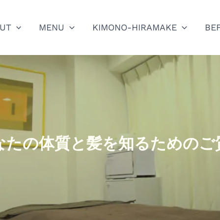
UT
MENU
KIMONO-HIRAMAKE
BE
なたの体質と髪を知るためのご