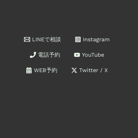
LINEで相談
Instagram
電話予約
YouTube
WEB予約
Twitter / X