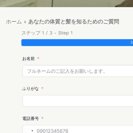
ホーム
»
あなたの体質と髪を知るためのご質問
ステップ 1 / 3 - Step 1
お名前
ふりがな
電話番号