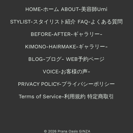
HOME-ホーム
ABOUT-美容師Umi
STYLIST-スタイリスト紹介
FAQ-よくある質問
BEFORE-AFTER-ギャラリー-
KIMONO-HAIRMAKE-ギャラリー-
BLOG-ブログ-
WEB予約ページ
VOICE-お客様の声-
PRIVACY POLICY-プライバシーポリシー
Terms of Service-利用規約
特定商取引
© 2026 Prana Oasis GINZA