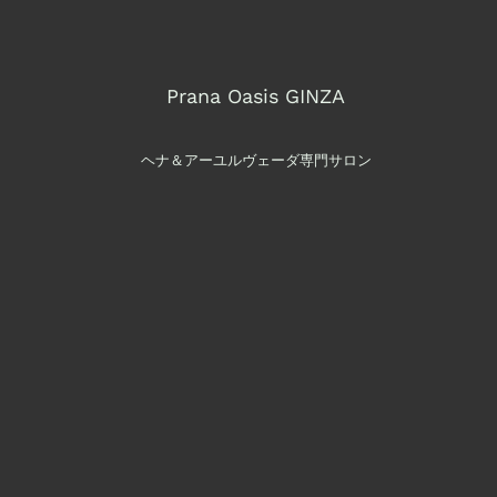
Prana Oasis GINZA
ヘナ＆アーユルヴェーダ専門サロン