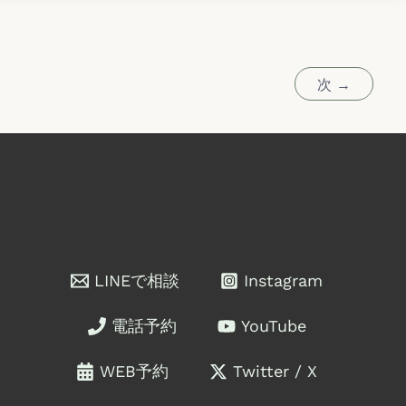
次
→
LINEで相談
Instagram
電話予約
YouTube
WEB予約
Twitter / X