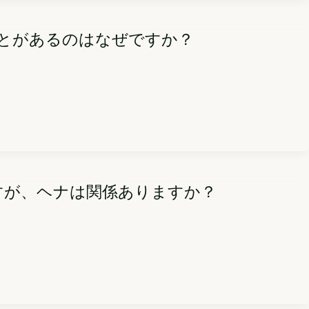
ことがあるのはなぜですか？
ですが、ヘナは関係ありますか？