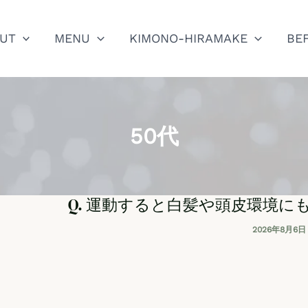
UT
MENU
KIMONO-HIRAMAKE
BE
50代
Q. 運動すると白髪や頭皮環境
2026年8月6日