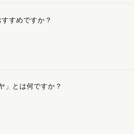
おすすめですか？
ヤ」とは何ですか？