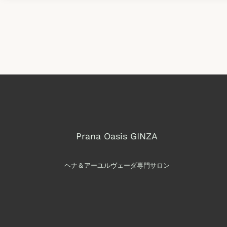
Prana Oasis GINZA
ヘナ＆アーユルヴェーダ専門サロン