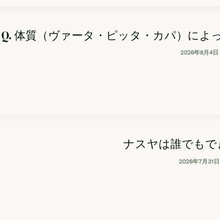
Q. 体質（ヴァータ・ピッタ・カパ）に
2026年8月4日
ナスヤは誰でもで
2026年7月31日