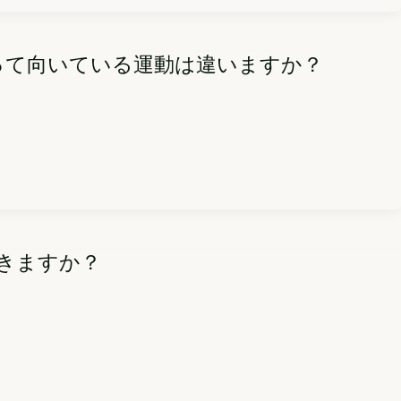
よって向いている運動は違いますか？
きますか？