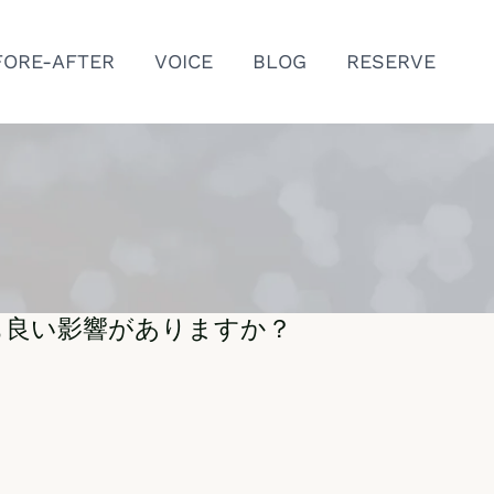
FORE-AFTER
VOICE
BLOG
RESERVE
にも良い影響がありますか？