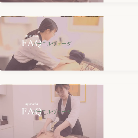
アーユルヴェーダ
アーユルヴェーダ