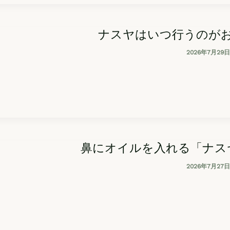
ナスヤはいつ行うのが
2026年7月29日
鼻にオイルを入れる「ナス
2026年7月27日