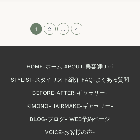
1
2
…
4
HOME-ホーム
ABOUT-美容師Umi
STYLIST-スタイリスト紹介
FAQ-よくある質問
BEFORE-AFTER-ギャラリー-
KIMONO-HAIRMAKE-ギャラリー-
BLOG-ブログ-
WEB予約ページ
VOICE-お客様の声-