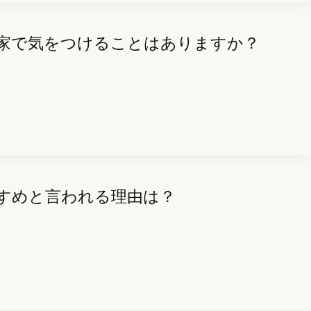
、家で気をつけることはありますか？
すすめと言われる理由は？