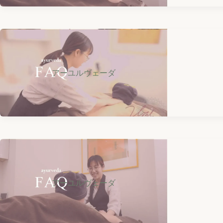
アーユルヴェーダ
アーユルヴェーダ