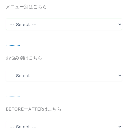
メニュー別はこちら
お悩み別はこちら
BEFOREーAFTERはこちら