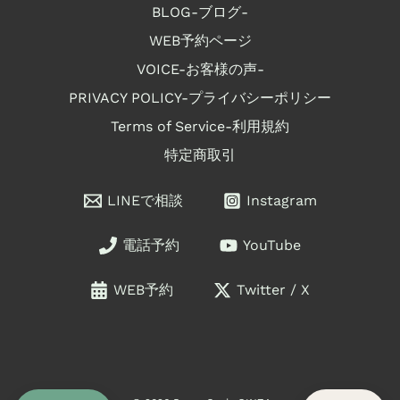
BLOG-ブログ-
WEB予約ページ
VOICE-お客様の声-
PRIVACY POLICY-プライバシーポリシー
Terms of Service-利用規約
特定商取引
LINEで相談
Instagram
電話予約
YouTube
WEB予約
Twitter / X