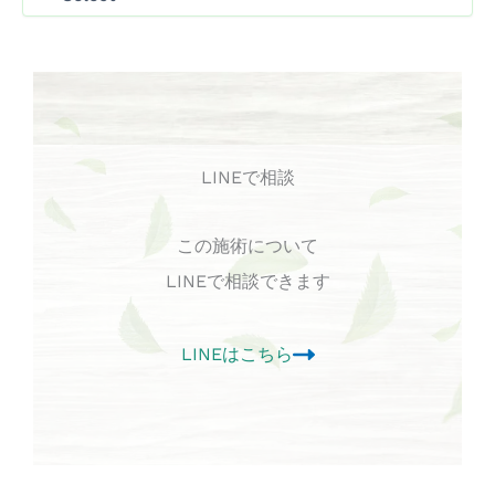
LINEで相談
この施術について
LINEで相談できます
LINEはこちら