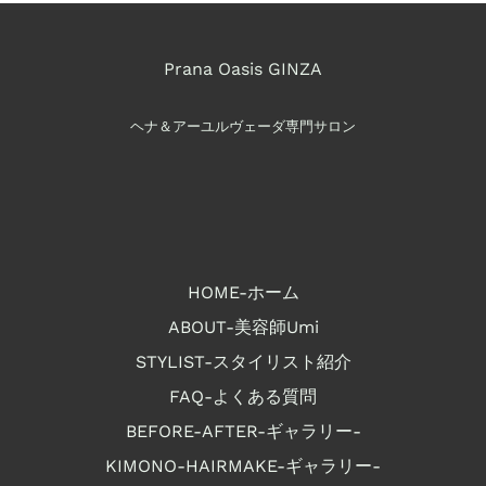
Prana Oasis GINZA
ヘナ＆アーユルヴェーダ専門サロン
HOME-ホーム
ABOUT-美容師Umi
STYLIST-スタイリスト紹介
FAQ-よくある質問
BEFORE-AFTER-ギャラリー-
KIMONO-HAIRMAKE-ギャラリー-