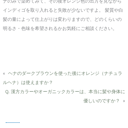
ナのみで染めてみて、その後オレンジ色の出方を見ながら
インディゴを取り入れると失敗が少ないですよ。 髪質や白
髪の量によって仕上がりは変わりますので、どのくらいの
明るさ・色味を希望されるかお気軽にご相談ください。
«
ヘナのダークブラウンを使った後にオレンジ（ナチュラ
ルヘナ）は使えますか？
Q. 漢方カラーやオーガニックカラーは、本当に髪や身体に
優しいのですか？
»