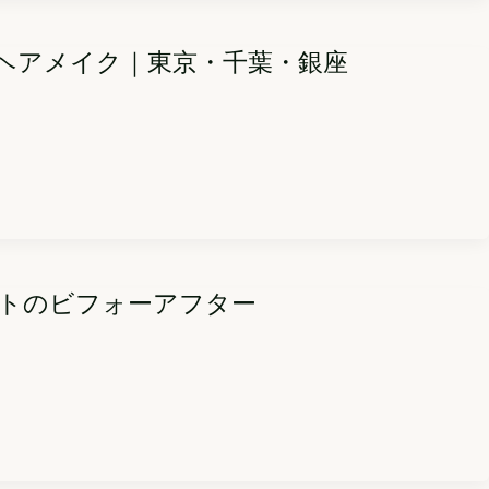
ヘアメイク｜東京・千葉・銀座
ットのビフォーアフター