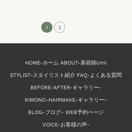
1
2
HOME-ホーム
ABOUT-美容師Umi
STYLIST-スタイリスト紹介
FAQ-よくある質問
BEFORE-AFTER-ギャラリー-
KIMONO-HAIRMAKE-ギャラリー-
BLOG-ブログ-
WEB予約ページ
VOICE-お客様の声-