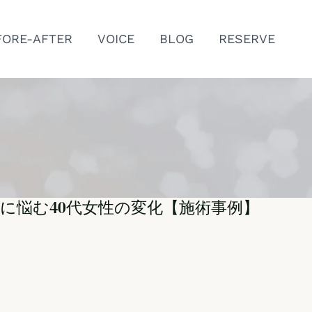
FORE-AFTER
VOICE
BLOG
RESERVE
に悩む40代女性の変化【施術事例】