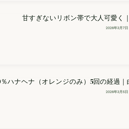
甘すぎないリボン帯で大人可愛く
2026年3月7日
00％ハナヘナ（オレンジのみ）5回の経過
2026年3月5日