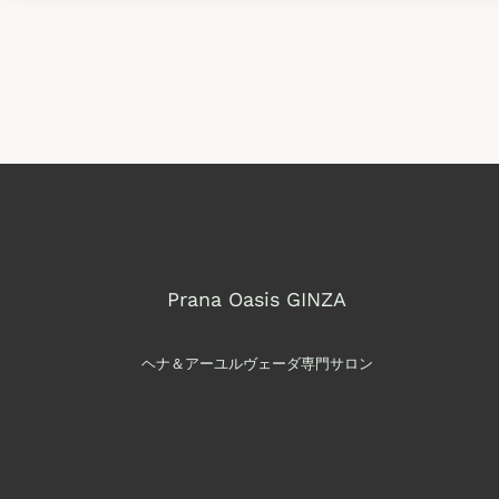
Prana Oasis GINZA
ヘナ＆アーユルヴェーダ専門サロン