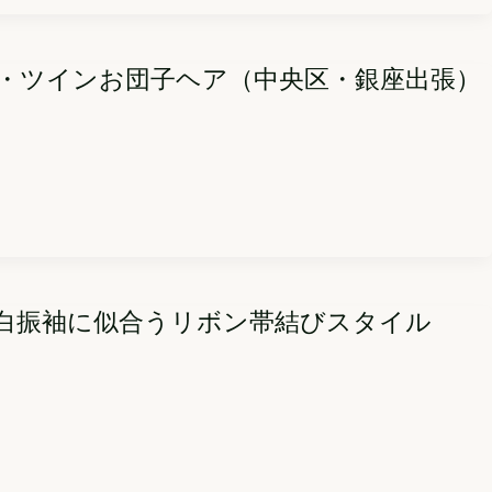
・ツインお団子ヘア（中央区・銀座出張）
白振袖に似合うリボン帯結びスタイル