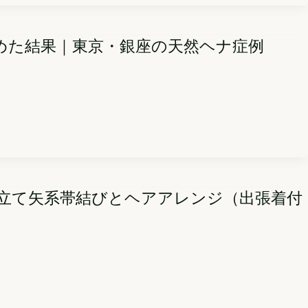
めた結果｜東京・銀座の天然ヘナ症例
立て矢系帯結びとヘアアレンジ（出張着付