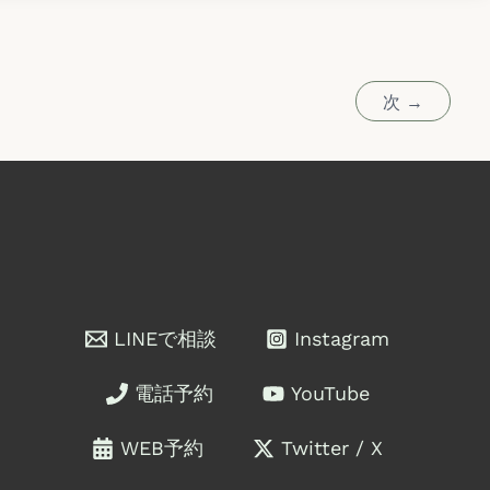
次
→
LINEで相談
Instagram
電話予約
YouTube
WEB予約
Twitter / X