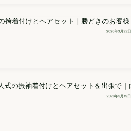
の袴着付けとヘアセット｜勝どきのお客様
2026年3月22日
人式の振袖着付けとヘアセットを出張で｜
2026年3月19日