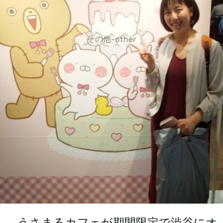
その他-other
うさまるカフェが期間限定で渋谷にオ