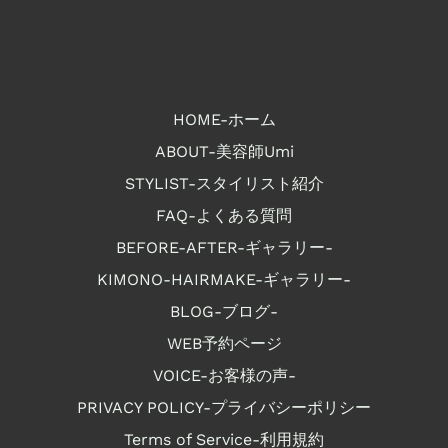
HOME-ホーム
ABOUT-美容師Umi
STYLIST-スタイリスト紹介
FAQ-よくある質問
BEFORE-AFTER-ギャラリー-
KIMONO-HAIRMAKE-ギャラリー-
BLOG-ブログ-
WEB予約ページ
VOICE-お客様の声-
PRIVACY POLICY-プライバシーポリシー
Terms of Service-利用規約