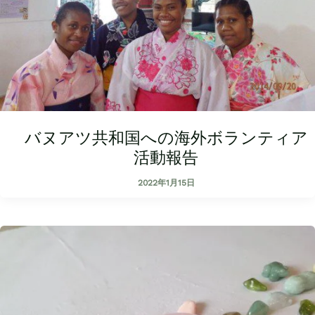
バヌアツ共和国への海外ボランティア
活動報告
2022年1月15日