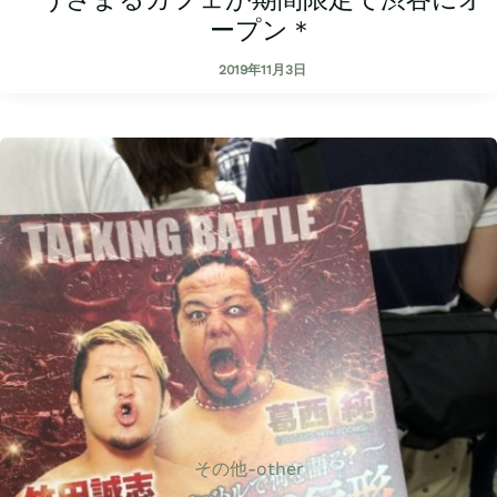
ープン＊
2019年11月3日
その他-other