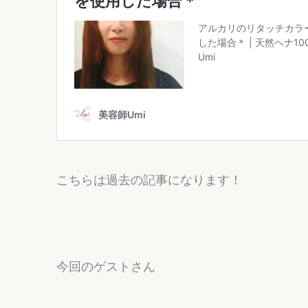
こちらは過去の記事になります！
今回のゲストさん