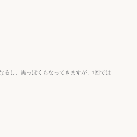
なるし、黒っぽくもなってきますが、1回では