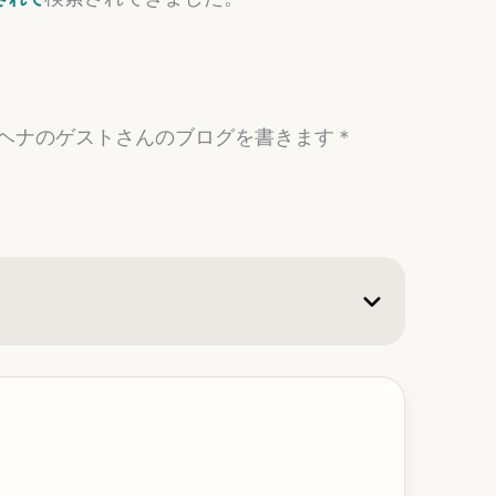
ヘナのゲストさんのブログを書きます＊