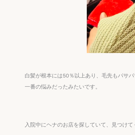
白髪が根本には50％以上あり、毛先もパサ
一番の悩みだったみたいです。
入院中にヘナのお店を探していて、見つけて