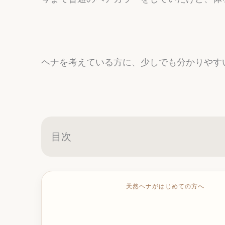
ヘナを考えている方に、少しでも分かりやす
目次
天然ヘナがはじめての方へ