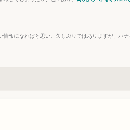
い情報になればと思い、久しぶりではありますが、ハナ