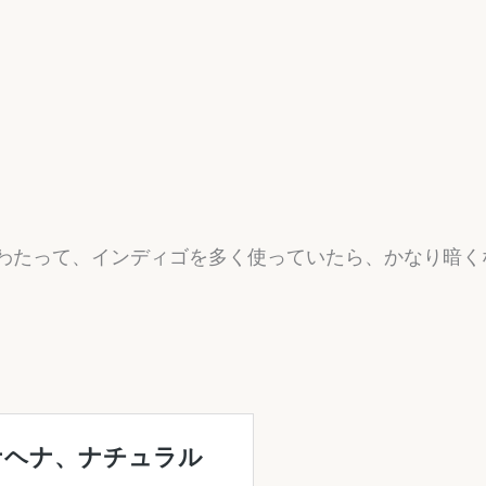
！
わたって、インディゴを多く使っていたら、かなり暗く