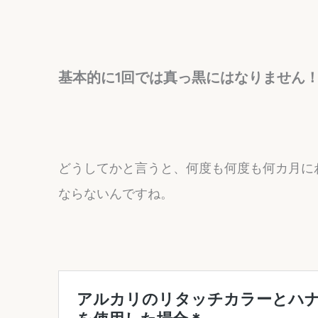
基本的に1回では真っ黒にはなりません
どうしてかと言うと、何度も何度も何カ月に
ならないんですね。