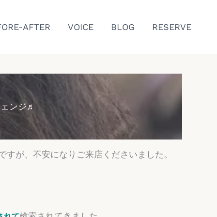
FORE-AFTER
VOICE
BLOG
RESERVE
チェンジ♬
ですが、不安になりご来店くださいました。
検索されてきました。
されて