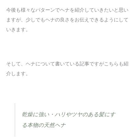
今後も様々なパターンでヘナを紹介していきたいと思い
ますが、少しでもヘナの良さをお伝えできるようにして
いきます。
そして、ヘナについて書いている記事ですがこちらも紹
介します。
乾燥に強い・ハリやツヤのある髪にす
る本物の天然ヘナ