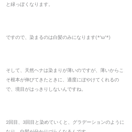
と緑っぽくなります。
ですので、染まるのは白髪のみになります(*’ω’*)
そして、天然ヘナは染まりが薄いのですが、薄いからこ
そ根本が伸びてきたときに、適度にぼやけてくれるの
で、境目がはっきりしないんですね。
2回目、3回目と染めていくと、グラデーションのように
なり、白髪が分かりづらくなるんです。