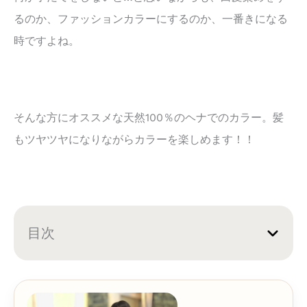
るのか、ファッションカラーにするのか、一番きになる
時ですよね。
そんな方にオススメな天然100％のヘナでのカラー。髪
もツヤツヤになりながらカラーを楽しめます！！
目次