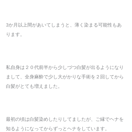
3か月以上間があいてしまうと、薄く染まる可能性もあ
ります。
私自身は２０代前半から少しづつ白髪が出るようになり
まして、全身麻酔で少し大がかりな手術を２回してから
白髪がとても増えました。
最初の頃は白髪染めしたりしてましたが、ご縁でヘナを
知るようになってからずっとヘナをしています。