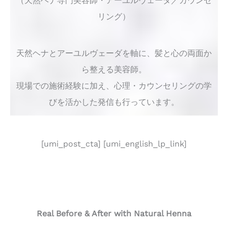
（天然ヘナ専門美容師・アーユルヴェーダ／カウンセ
リング）
天然ヘナとアーユルヴェーダを軸に、髪と心の両面か
ら整える美容師。
現場での施術経験に加え、心理・カウンセリングの学
びを活かした発信も行っています。
[umi_post_cta] [umi_english_lp_link]
Real Before & After with Natural Henna