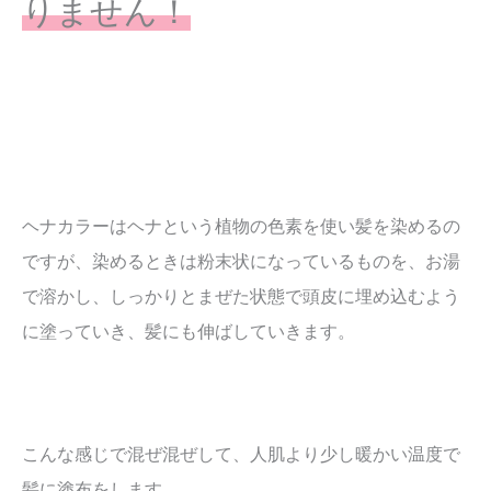
りません！
ヘナカラーはヘナという植物の色素を使い髪を染めるの
ですが、染めるときは粉末状になっているものを、お湯
で溶かし、しっかりとまぜた状態で頭皮に埋め込むよう
に塗っていき、髪にも伸ばしていきます。
こんな感じで混ぜ混ぜして、人肌より少し暖かい温度で
髪に塗布をします。