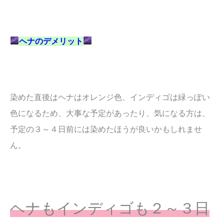
ヘナのデメリット
染めた直後はヘナはオレンジ色、インディゴは緑っぽい
色になるため、大事な予定があったり、気になる方は、
予定の３～４日前には染めたほうが良いかもしれませ
ん。
ヘナもインディゴも２～３日