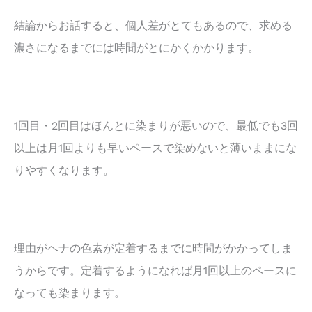
結論からお話すると、個人差がとてもあるので、求める
濃さになるまでには時間がとにかくかかります。
1回目・2回目はほんとに染まりが悪いので、最低でも3回
以上は月1回よりも早いペースで染めないと薄いままにな
りやすくなります。
理由がヘナの色素が定着するまでに時間がかかってしま
うからです。定着するようになれば月1回以上のペースに
なっても染まります。