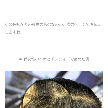
その色味がどの程度のものなのか、次のページでお伝え
しますね。
40代女性のヘナとインディゴで染めた例