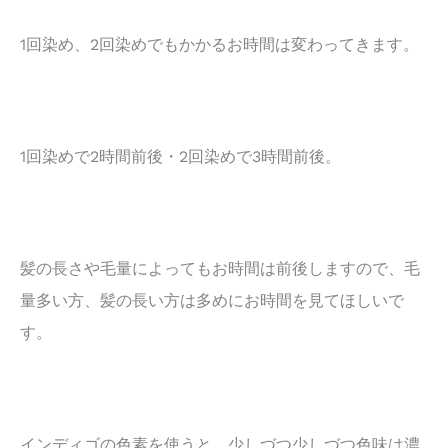
1回染め、2回染めでもかかるお時間は変わってきます。
1回染めで2時間前後・2回染めで3時間前後。
髪の長さや毛量によってもお時間は前後しますので、毛
量多い方、髪の長い方は多めにお時間を見てほしいで
す。
インディゴの色素を使うと、少しづつ少しづつ色味は濃