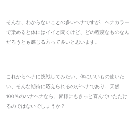
そんな、わからないことの多いヘナですが、ヘナカラー
で染めると体にはイイと聞くけど、どの程度なものなん
だろうとも感じる方って多いと思います。
これからヘナに挑戦してみたい、体にいいもの使いた
い、そんな期待に応えられるのがヘナであり、天然
100％のハナヘナなら、皆様にもきっと喜んでいただけ
るのではないでしょうか？