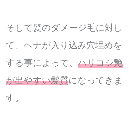
そして髪のダメージ毛に対し
て、ヘナが入り込み穴埋めを
する事によって、
ハリコシ艶
が出やすい髪質
になってきま
す。