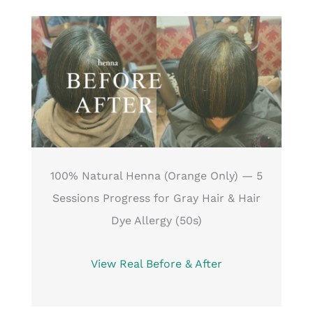
100% Natural Henna (Orange Only) — 5
Sessions Progress for Gray Hair & Hair
Dye Allergy (50s)
View Real Before & After