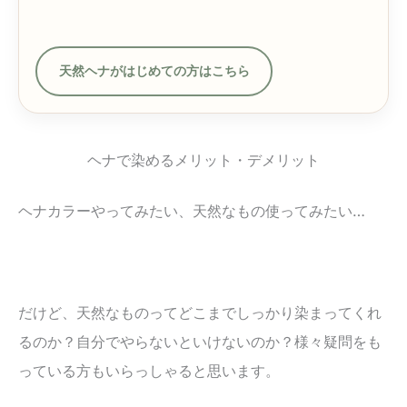
天然ヘナがはじめての方はこちら
ヘナで染めるメリット・デメリット
ヘナカラーやってみたい、天然なもの使ってみたい…
だけど、天然なものってどこまでしっかり染まってくれ
るのか？自分でやらないといけないのか？様々疑問をも
っている方もいらっしゃると思います。