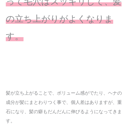
って毛穴はスッキリして、髪
の立ち上がりがよくなりま
す。
髪が立ち上がることで、ボリューム感がでたり、ヘナの
成分が髪にまとわりつく事で、個人差はありますが、重
石になり、髪の癖もだんだんに伸びるようになってきま
す。