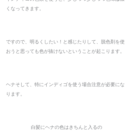
くなってきます。
ですので、明るくしたい！と感じたりして、脱色剤を使
おうと思っても色が抜けないということが起こります。
ヘナそして、特にインディゴを使う場合注意が必要にな
ります。
白髪にヘナの色はきちんと入るの