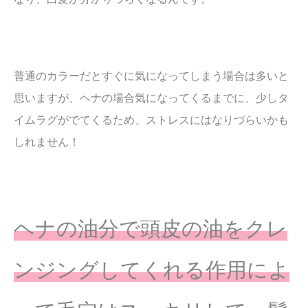
普通のカラーだとすぐに気になってしまう場合は多いと
思いますが、ヘナの場合気になってくるまでに、少しタ
イムラグがでてくるため、ストレスにはなりづらいかも
しれません！
ヘナの油分で頭皮の油をクレ
ンジングしてくれる作用によ