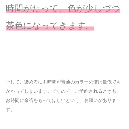
時間がたって、色が少しづつ
茶色になってきます。
そして、染めるにも時間が普通のカラーの倍は最低でも
かかってしまいます。ですので、ご予約されるときも、
お時間に余裕をもってほしいという、お願いがありま
す。