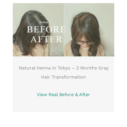
Natural Henna in Tokyo – 2 Months Gray
Hair Transformation
View Real Before & After