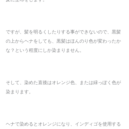
ですが、髪を明るくしたりする事ができないので、黒髪
の上からヘナをしても、黒髪はほんのり色が変わったか
な？という程度にしか染まりません。
そして、染めた直後はオレンジ色、または緑っぽく色が
染まります。
ヘナで染めるとオレンジになり、インディゴを使用する