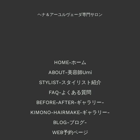
ヘナ＆アーユルヴェーダ専門サロン
HOME-ホーム
ABOUT-美容師Umi
STYLIST-スタイリスト紹介
FAQ-よくある質問
BEFORE-AFTER-ギャラリー-
KIMONO-HAIRMAKE-ギャラリー-
BLOG-ブログ-
WEB予約ページ