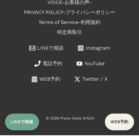
VOICE-お客様の声-
PRIVACY POLICY-プライバシーポリシー
Terms of Service-利用規約
特定商取引
LINEで相談
Instagram
電話予約
YouTube
WEB予約
Twitter / X
© 2026 Prana Oasis GINZA
LINEで相談
WEB予約