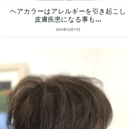
ヘアカラーはアレルギーを引き起こし
皮膚疾患になる事も…
2021年12月17日