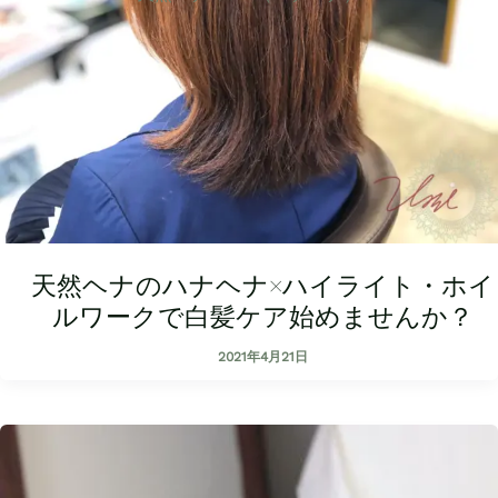
天然ヘナのハナヘナ×ハイライト・ホイ
ルワークで白髪ケア始めませんか？
2021年4月21日