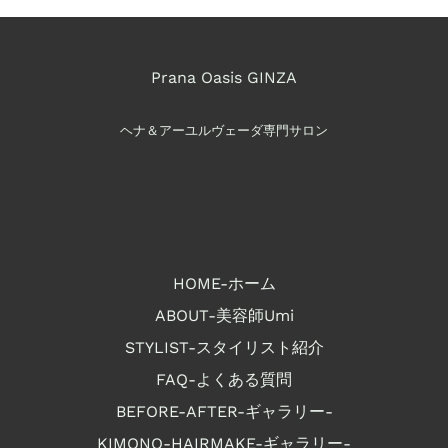
Prana Oasis GINZA
ヘナ＆アーユルヴェーダ専門サロン
HOME-ホーム
ABOUT-美容師Umi
STYLIST-スタイリスト紹介
FAQ-よくある質問
BEFORE-AFTER-ギャラリー-
KIMONO-HAIRMAKE-ギャラリー-