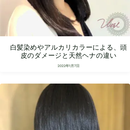
白髪染めやアルカリカラーによる、頭
皮のダメージと天然ヘナの違い
2022年1月7日