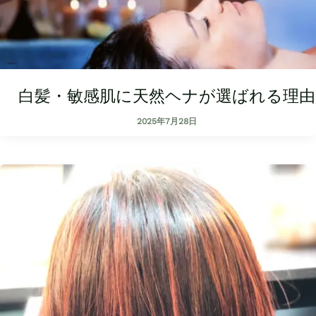
白髪・敏感肌に天然ヘナが選ばれる理由
2025年7月28日