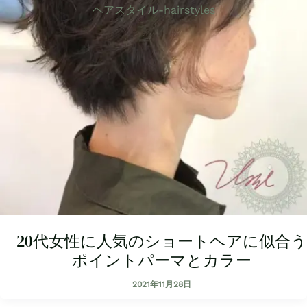
ヘアスタイル-hairstyles
20代女性に人気のショートヘアに似合う
ポイントパーマとカラー
2021年11月28日