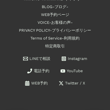
BLOG-ブログ-
WEB予約ページ
VOICE-お客様の声-
PRIVACY POLICY-プライバシーポリシー
Terms of Service-利用規約
特定商取引
LINEで相談
Instagram
電話予約
YouTube
WEB予約
Twitter / X