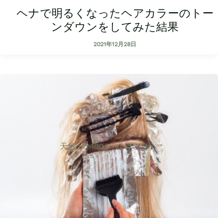
ヘナで明るくなったヘアカラーのトー
ンダウンをしてみた結果
2021年12月28日
天然ヘナ100％（ハナヘナ）