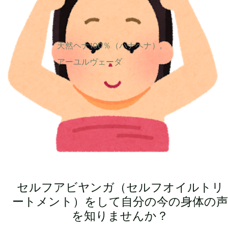
天然ヘナ100％（ハナヘナ）
,
アーユルヴェーダ
セルフアビヤンガ（セルフオイルトリ
ートメント）をして自分の今の身体の声
を知りませんか？