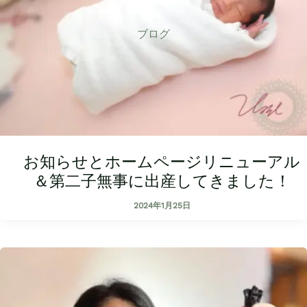
ブログ
お知らせとホームページリニューアル
＆第二子無事に出産してきました！
2024年1月25日