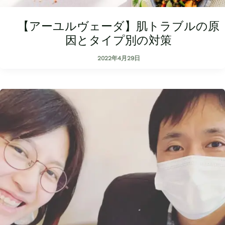
【アーユルヴェーダ】肌トラブルの原
因とタイプ別の対策
2022年4月29日