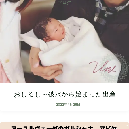
ブログ
おしるし～破水から始まった出産！
2022年4月26日