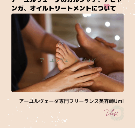
アーユルヴェーダ
,
ブログ