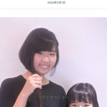
2022年2月1日
ヘアドネーション