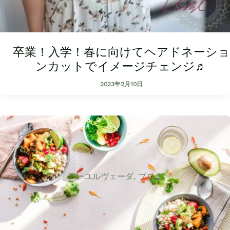
卒業！入学！春に向けてヘアドネーショ
ンカットでイメージチェンジ♬
2023年2月10日
アーユルヴェーダ
,
ブログ