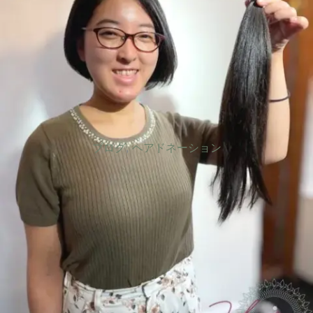
ブログ
,
ヘアドネーション