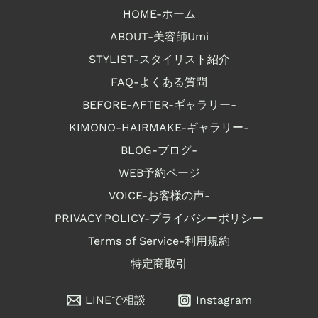
HOME-ホーム
ABOUT-美容師Umi
STYLIST-スタイリスト紹介
FAQ-よくある質問
BEFORE-AFTER-ギャラリー-
KIMONO-HAIRMAKE-ギャラリー-
BLOG-ブログ-
WEB予約ページ
VOICE-お客様の声-
PRIVACY POLICY-プライバシーポリシー
Terms of Service-利用規約
特定商取引
LINEで相談
Instagram