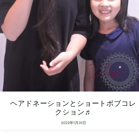
ヘアドネーションとショートボブコレ
クション♬
2022年1月31日