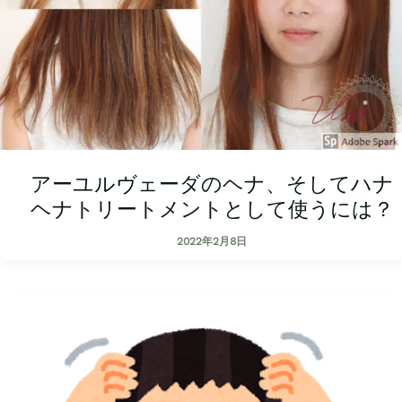
アーユルヴェーダのヘナ、そしてハナ
ヘナトリートメントとして使うには？
2022年2月8日